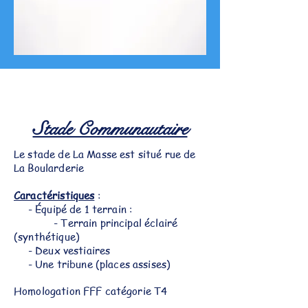
Stade Communautaire
Le stade de La Masse est situé rue de
La Boularderie
Caractéristiques
:
- Équipé de 1 terrain :
- Terrain principal éclairé
(synthétique)
- Deux vestiaires
- Une tribune (places assises)
Homologation FFF catégorie T4