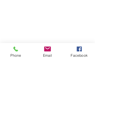
Phone
Email
Facebook